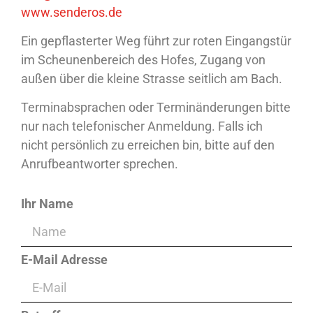
www.senderos.de
Ein gepflasterter Weg führt zur roten Eingangstür
im Scheunenbereich des Hofes, Zugang von
außen über die kleine Strasse seitlich am Bach.
Terminabsprachen oder Terminänderungen bitte
nur nach telefonischer Anmeldung. Falls ich
nicht persönlich zu erreichen bin, bitte auf den
Anrufbeantworter sprechen.
Ihr Name
E-Mail Adresse