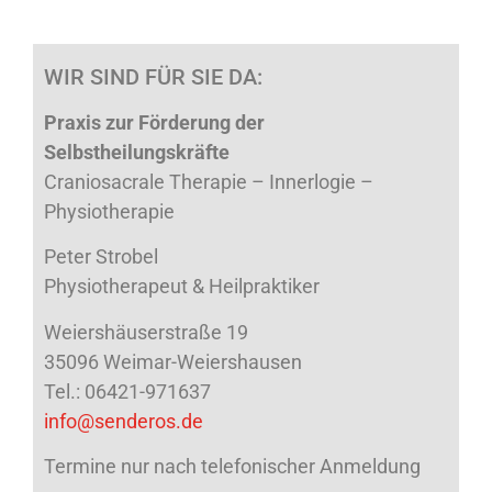
WIR SIND FÜR SIE DA:
Praxis zur Förderung der
Selbstheilungskräfte
Craniosacrale Therapie – Innerlogie –
Physiotherapie
Peter Strobel
Physiotherapeut & Heilpraktiker
Weiershäuserstraße 19
35096 Weimar-Weiershausen
Tel.: 06421-971637
info@senderos.de
Termine nur nach telefonischer Anmeldung