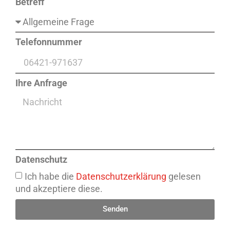
Betreff
Telefonnummer
Ihre Anfrage
Datenschutz
Ich habe die
Datenschutzerklärung
gelesen
und akzeptiere diese.
Senden